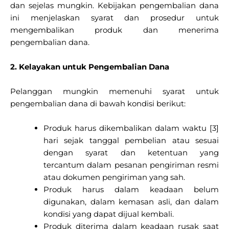
dan sejelas mungkin. Kebijakan pengembalian dana
ini menjelaskan syarat dan prosedur untuk
mengembalikan produk dan menerima
pengembalian dana.
2. Kelayakan untuk Pengembalian Dana
Pelanggan mungkin memenuhi syarat untuk
pengembalian dana di bawah kondisi berikut:
Produk harus dikembalikan dalam waktu [3]
hari sejak tanggal pembelian atau sesuai
dengan syarat dan ketentuan yang
tercantum dalam pesanan pengiriman resmi
atau dokumen pengiriman yang sah.
Produk harus dalam keadaan belum
digunakan, dalam kemasan asli, dan dalam
kondisi yang dapat dijual kembali.
Produk diterima dalam keadaan rusak saat