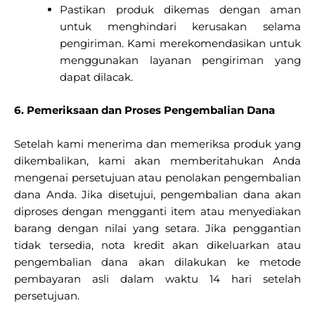
Pastikan produk dikemas dengan aman
untuk menghindari kerusakan selama
pengiriman. Kami merekomendasikan untuk
menggunakan layanan pengiriman yang
dapat dilacak.
6. Pemeriksaan dan Proses Pengembalian Dana
Setelah kami menerima dan memeriksa produk yang
dikembalikan, kami akan memberitahukan Anda
mengenai persetujuan atau penolakan pengembalian
dana Anda. Jika disetujui, pengembalian dana akan
diproses dengan mengganti item atau menyediakan
barang dengan nilai yang setara. Jika penggantian
tidak tersedia, nota kredit akan dikeluarkan atau
pengembalian dana akan dilakukan ke metode
pembayaran asli dalam waktu 14 hari setelah
persetujuan.