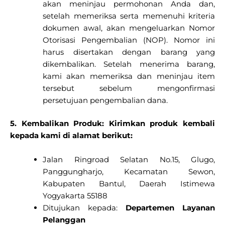
akan meninjau permohonan Anda dan,
setelah memeriksa serta memenuhi kriteria
dokumen awal, akan mengeluarkan Nomor
Otorisasi Pengembalian (NOP). Nomor ini
harus disertakan dengan barang yang
dikembalikan. Setelah menerima barang,
kami akan memeriksa dan meninjau item
tersebut sebelum mengonfirmasi
persetujuan pengembalian dana.
5. Kembalikan Produk: Kirimkan produk kembali
kepada kami di alamat berikut:
Jalan Ringroad Selatan No.15, Glugo,
Panggungharjo, Kecamatan Sewon,
Kabupaten Bantul, Daerah Istimewa
Yogyakarta 55188
Ditujukan kepada:
Departemen Layanan
Pelanggan