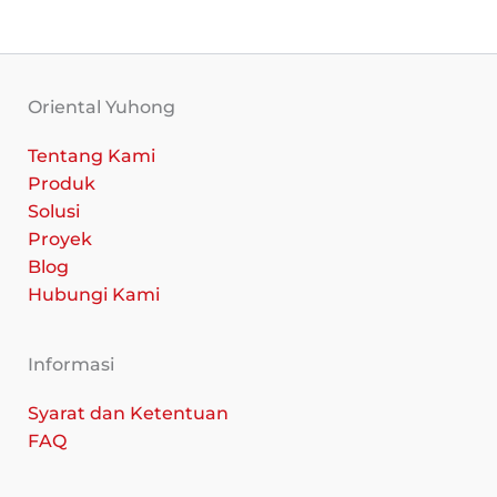
Oriental Yuhong
Tentang Kami
Produk
Solusi
Proyek
Blog
Hubungi Kami
Informasi
Syarat dan Ketentuan
FAQ