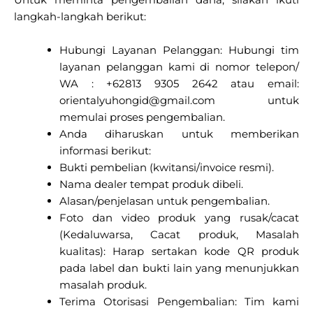
langkah-langkah berikut:
Hubungi Layanan Pelanggan: Hubungi tim
layanan pelanggan kami di nomor telepon/
WA : +62813 9305 2642 atau email:
orientalyuhongid@gmail.com untuk
memulai proses pengembalian.
Anda diharuskan untuk memberikan
informasi berikut:
Bukti pembelian (kwitansi/invoice resmi).
Nama dealer tempat produk dibeli.
Alasan/penjelasan untuk pengembalian.
Foto dan video produk yang rusak/cacat
(Kedaluwarsa, Cacat produk, Masalah
kualitas): Harap sertakan kode QR produk
pada label dan bukti lain yang menunjukkan
masalah produk.
Terima Otorisasi Pengembalian: Tim kami