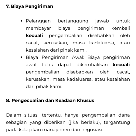
7. Biaya Pengiriman
Pelanggan bertanggung jawab untuk
membayar biaya pengiriman kembali
kecuali
pengembalian disebabkan oleh
cacat, kerusakan, masa kadaluarsa, atau
kesalahan dari pihak kami.
Biaya Pengiriman Awal: Biaya pengiriman
awal tidak dapat dikembalikan
kecuali
pengembalian disebabkan oleh cacat,
kerusakan, masa kadaluarsa, atau kesalahan
dari pihak kami.
8. Pengecualian dan Keadaan Khusus
Dalam situasi tertentu, hanya pengembalian dana
sebagian yang diberikan (jika berlaku), tergantung
pada kebijakan manajemen dan negosiasi.