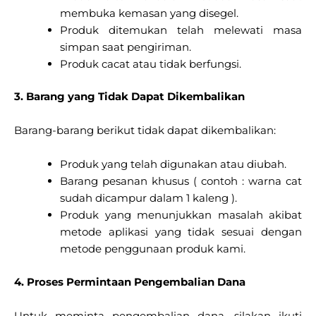
membuka kemasan yang disegel.
Produk ditemukan telah melewati masa
simpan saat pengiriman.
Produk cacat atau tidak berfungsi.
3. Barang yang Tidak Dapat Dikembalikan
Barang-barang berikut tidak dapat dikembalikan:
Produk yang telah digunakan atau diubah.
Barang pesanan khusus ( contoh : warna cat
sudah dicampur dalam 1 kaleng ).
Produk yang menunjukkan masalah akibat
metode aplikasi yang tidak sesuai dengan
metode penggunaan produk kami.
4. Proses Permintaan Pengembalian Dana
Untuk meminta pengembalian dana, silakan ikuti