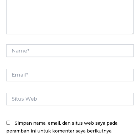
Name*
Email*
Situs
Web
Simpan nama, email, dan situs web saya pada
peramban ini untuk komentar saya berikutnya.