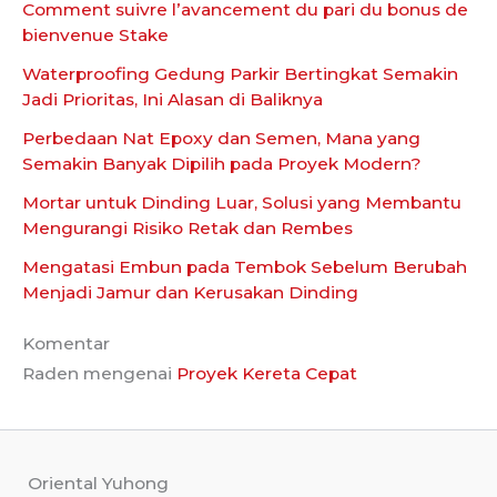
Comment suivre l’avancement du pari du bonus de
bienvenue Stake
Waterproofing Gedung Parkir Bertingkat Semakin
Jadi Prioritas, Ini Alasan di Baliknya
Perbedaan Nat Epoxy dan Semen, Mana yang
Semakin Banyak Dipilih pada Proyek Modern?
Mortar untuk Dinding Luar, Solusi yang Membantu
Mengurangi Risiko Retak dan Rembes
Mengatasi Embun pada Tembok Sebelum Berubah
Menjadi Jamur dan Kerusakan Dinding
Komentar
Raden
mengenai
Proyek Kereta Cepat
Oriental Yuhong