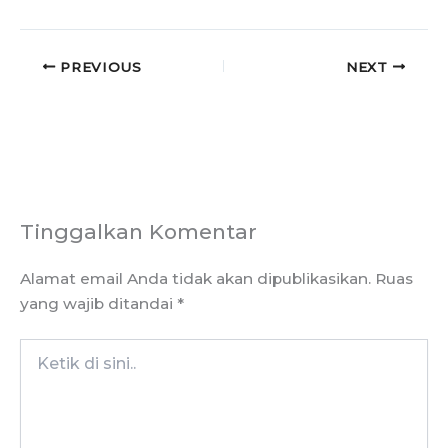
PREVIOUS
NEXT
Tinggalkan Komentar
Alamat email Anda tidak akan dipublikasikan.
Ruas
yang wajib ditandai
*
Ketik
di
sini..