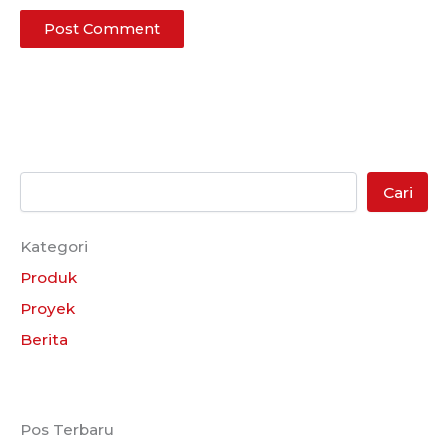
Cari
Kategori
Produk
Proyek
Berita
Pos Terbaru