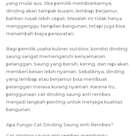
yang mulai aus. Jika pemilik membiarkannya,
dinding akan tampak kusam, lembap, berjamur,
bahkan rusak lebih cepat. Masalah ini tidak hanya
mengganggu tampilan bangunan, tetapi juga bisa
menambah biaya perawatan.
Bagi pemilik usaha kuliner outdoor, kondisi dinding
saung sangat memengaruhi kenyamanan
pelanggan. Saung yang bersih, kering, dan rapi akan
memberi kesan lebih nyaman. Sebaliknya, dinding
yang lembap atau berjamur bisa membuat
pelanggan merasa kurang nyaman. Karena itu,
penggunaan cat dinding saung anti rembes
menjadi langkah penting untuk menjaga kualitas
bangunan.
Apa Fungsi Cat Dinding Saung Anti Rembes?
Cat dinding saung anti rembes membantu