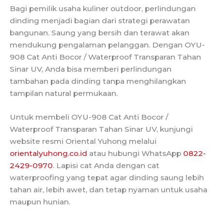
Bagi pemilik usaha kuliner outdoor, perlindungan
dinding menjadi bagian dari strategi perawatan
bangunan. Saung yang bersih dan terawat akan
mendukung pengalaman pelanggan. Dengan OYU-
908 Cat Anti Bocor / Waterproof Transparan Tahan
Sinar UV, Anda bisa memberi perlindungan
tambahan pada dinding tanpa menghilangkan
tampilan natural permukaan.
Untuk membeli OYU-908 Cat Anti Bocor /
Waterproof Transparan Tahan Sinar UV, kunjungi
website resmi Oriental Yuhong melalui
orientalyuhong.co.id
atau hubungi WhatsApp
0822-
2429-0970
. Lapisi cat Anda dengan cat
waterproofing yang tepat agar dinding saung lebih
tahan air, lebih awet, dan tetap nyaman untuk usaha
maupun hunian.