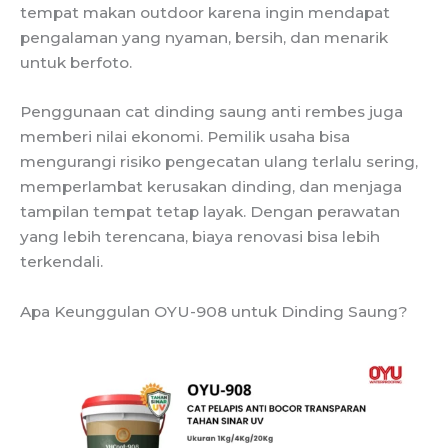
tempat makan outdoor karena ingin mendapat
pengalaman yang nyaman, bersih, dan menarik
untuk berfoto.
Penggunaan cat dinding saung anti rembes juga
memberi nilai ekonomi. Pemilik usaha bisa
mengurangi risiko pengecatan ulang terlalu sering,
memperlambat kerusakan dinding, dan menjaga
tampilan tempat tetap layak. Dengan perawatan
yang lebih terencana, biaya renovasi bisa lebih
terkendali.
Apa Keunggulan OYU-908 untuk Dinding Saung?