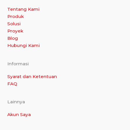
Tentang Kami
Produk
Solusi
Proyek
Blog
Hubungi Kami
Informasi
Syarat dan Ketentuan
FAQ
Lainnya
Akun Saya