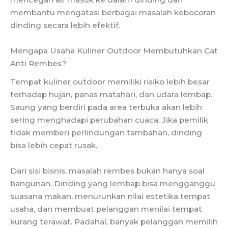
membantu mengatasi berbagai masalah kebocoran
dinding secara lebih efektif.
Mengapa Usaha Kuliner Outdoor Membutuhkan Cat
Anti Rembes?
Tempat kuliner outdoor memiliki risiko lebih besar
terhadap hujan, panas matahari, dan udara lembap.
Saung yang berdiri pada area terbuka akan lebih
sering menghadapi perubahan cuaca. Jika pemilik
tidak memberi perlindungan tambahan, dinding
bisa lebih cepat rusak.
Dari sisi bisnis, masalah rembes bukan hanya soal
bangunan. Dinding yang lembap bisa mengganggu
suasana makan, menurunkan nilai estetika tempat
usaha, dan membuat pelanggan menilai tempat
kurang terawat. Padahal, banyak pelanggan memilih