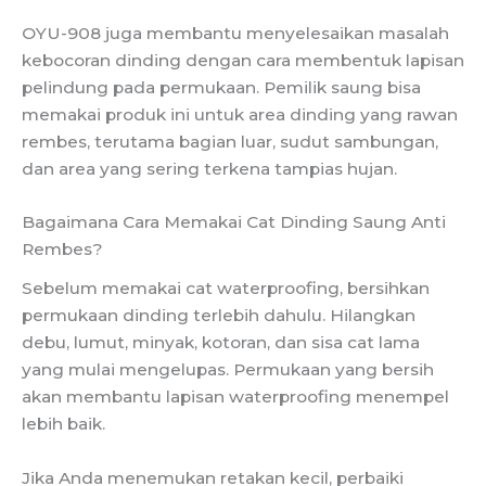
OYU-908 juga membantu menyelesaikan masalah
kebocoran dinding dengan cara membentuk lapisan
pelindung pada permukaan. Pemilik saung bisa
memakai produk ini untuk area dinding yang rawan
rembes, terutama bagian luar, sudut sambungan,
dan area yang sering terkena tampias hujan.
Bagaimana Cara Memakai Cat Dinding Saung Anti
Rembes?
Sebelum memakai cat waterproofing, bersihkan
permukaan dinding terlebih dahulu. Hilangkan
debu, lumut, minyak, kotoran, dan sisa cat lama
yang mulai mengelupas. Permukaan yang bersih
akan membantu lapisan waterproofing menempel
lebih baik.
Jika Anda menemukan retakan kecil, perbaiki