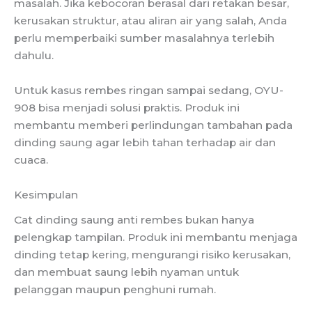
masalah. Jika kebocoran berasal dari retakan besar,
kerusakan struktur, atau aliran air yang salah, Anda
perlu memperbaiki sumber masalahnya terlebih
dahulu.
Untuk kasus rembes ringan sampai sedang, OYU-
908 bisa menjadi solusi praktis. Produk ini
membantu memberi perlindungan tambahan pada
dinding saung agar lebih tahan terhadap air dan
cuaca.
Kesimpulan
Cat dinding saung anti rembes bukan hanya
pelengkap tampilan. Produk ini membantu menjaga
dinding tetap kering, mengurangi risiko kerusakan,
dan membuat saung lebih nyaman untuk
pelanggan maupun penghuni rumah.