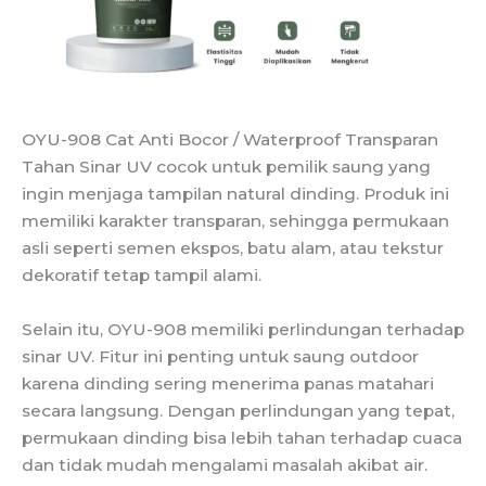
OYU-908 Cat Anti Bocor / Waterproof Transparan
Tahan Sinar UV cocok untuk pemilik saung yang
ingin menjaga tampilan natural dinding. Produk ini
memiliki karakter transparan, sehingga permukaan
asli seperti semen ekspos, batu alam, atau tekstur
dekoratif tetap tampil alami.
Selain itu, OYU-908 memiliki perlindungan terhadap
sinar UV. Fitur ini penting untuk saung outdoor
karena dinding sering menerima panas matahari
secara langsung. Dengan perlindungan yang tepat,
permukaan dinding bisa lebih tahan terhadap cuaca
dan tidak mudah mengalami masalah akibat air.