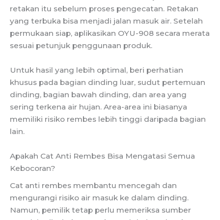
retakan itu sebelum proses pengecatan. Retakan
yang terbuka bisa menjadi jalan masuk air. Setelah
permukaan siap, aplikasikan OYU-908 secara merata
sesuai petunjuk penggunaan produk.
Untuk hasil yang lebih optimal, beri perhatian
khusus pada bagian dinding luar, sudut pertemuan
dinding, bagian bawah dinding, dan area yang
sering terkena air hujan. Area-area ini biasanya
memiliki risiko rembes lebih tinggi daripada bagian
lain.
Apakah Cat Anti Rembes Bisa Mengatasi Semua
Kebocoran?
Cat anti rembes membantu mencegah dan
mengurangi risiko air masuk ke dalam dinding.
Namun, pemilik tetap perlu memeriksa sumber