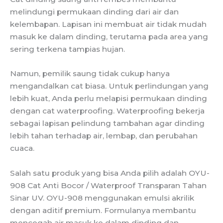
melindungi permukaan dinding dari air dan
kelembapan. Lapisan ini membuat air tidak mudah
masuk ke dalam dinding, terutama pada area yang
sering terkena tampias hujan.
Namun, pemilik saung tidak cukup hanya
mengandalkan cat biasa. Untuk perlindungan yang
lebih kuat, Anda perlu melapisi permukaan dinding
dengan cat waterproofing. Waterproofing bekerja
sebagai lapisan pelindung tambahan agar dinding
lebih tahan terhadap air, lembap, dan perubahan
cuaca.
Salah satu produk yang bisa Anda pilih adalah OYU-
908 Cat Anti Bocor / Waterproof Transparan Tahan
Sinar UV. OYU-908 menggunakan emulsi akrilik
dengan aditif premium. Formulanya membantu
mencegah air masuk ke dalam dinding dan