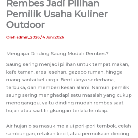
Rembes Jadi Pilihan
Pemilik Usaha Kuliner
Outdoor
Oleh
admin_2026
/
4 Juni 2026
Mengapa Dinding Saung Mudah Rembes?
Saung sering menjadi pilihan untuk tempat makan,
kafe taman, area lesehan, gazebo rumah, hingga
ruang santai keluarga. Bentuknya sederhana,
terbuka, dan memberi kesan alami. Namun, pemilik
saung sering menghadapi satu masalah yang cukup
mengganggu, yaitu dinding mudah rembes saat
hujan atau saat lingkungan terlalu lembap.
Air hujan bisa masuk melalui pori-pori tembok, celah
sambungan, retakan kecil, atau permukaan dinding