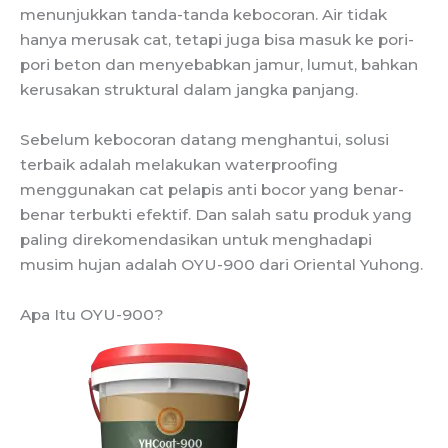
menunjukkan tanda-tanda kebocoran. Air tidak
hanya merusak cat, tetapi juga bisa masuk ke pori-
pori beton dan menyebabkan jamur, lumut, bahkan
kerusakan struktural dalam jangka panjang.
Sebelum kebocoran datang menghantui, solusi
terbaik adalah melakukan waterproofing
menggunakan cat pelapis anti bocor yang benar-
benar terbukti efektif. Dan salah satu produk yang
paling direkomendasikan untuk menghadapi
musim hujan adalah OYU-900 dari Oriental Yuhong.
Apa Itu OYU-900?