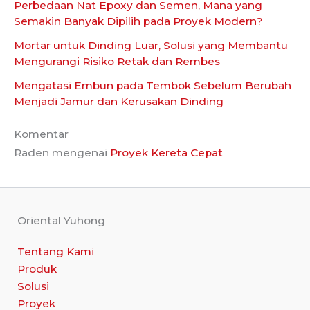
Perbedaan Nat Epoxy dan Semen, Mana yang
Semakin Banyak Dipilih pada Proyek Modern?
Mortar untuk Dinding Luar, Solusi yang Membantu
Mengurangi Risiko Retak dan Rembes
Mengatasi Embun pada Tembok Sebelum Berubah
Menjadi Jamur dan Kerusakan Dinding
Komentar
Raden
mengenai
Proyek Kereta Cepat
Oriental Yuhong
Tentang Kami
Produk
Solusi
Proyek