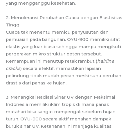
yang mengganggu kesehatan.
2. Menoleransi Perubahan Cuaca dengan Elastisitas
Tinggi
Cuaca tak menentu memicu penyusutan dan
pemuaian pada bangunan. OYU-900 memiliki sifat
elastis yang luar biasa sehingga mampu mengikuti
pergerakan mikro struktur beton tersebut.
Kemampuan ini menutup retak rambut (
hairline
cracks
) secara efektif, memastikan lapisan
pelindung tidak mudah pecah meski suhu berubah
drastis dari panas ke hujan.
3. Menangkal Radiasi Sinar UV dengan Maksimal
Indonesia memiliki iklim tropis di mana panas
matahari bisa sangat menyengat sebelum hujan
turun. OYU-900 secara aktif menahan dampak
buruk sinar UV. Ketahanan ini menjaga kualitas