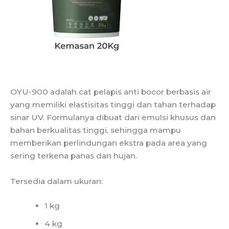
OYU-900 adalah cat pelapis anti bocor berbasis air
yang memiliki elastisitas tinggi dan tahan terhadap
sinar UV. Formulanya dibuat dari emulsi khusus dan
bahan berkualitas tinggi, sehingga mampu
memberikan perlindungan ekstra pada area yang
sering terkena panas dan hujan.
Tersedia dalam ukuran:
1 kg
4 kg