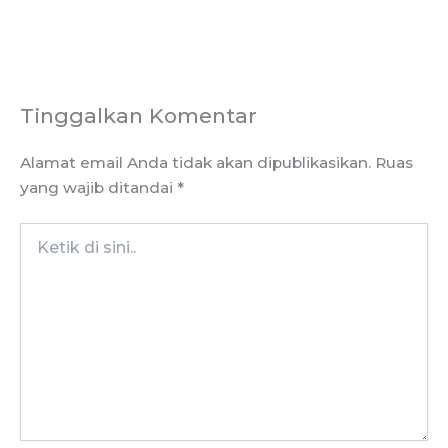
Tinggalkan Komentar
Alamat email Anda tidak akan dipublikasikan.
Ruas
yang wajib ditandai
*
Ketik
di
sini..