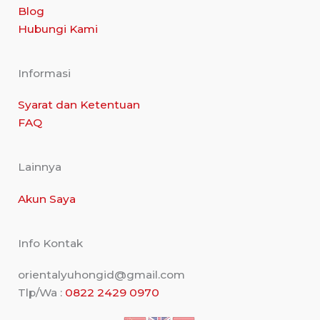
Blog
Hubungi Kami
Informasi
Syarat dan Ketentuan
FAQ
Lainnya
Akun Saya
Info Kontak
orientalyuhongid@gmail.com
Tlp/Wa :
0822
2429 0970