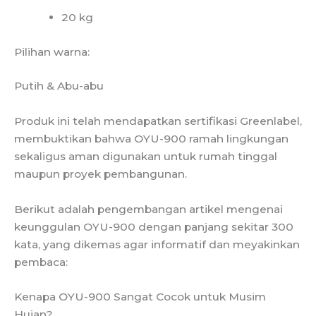
20 kg
Pilihan warna:
Putih & Abu-abu
Produk ini telah mendapatkan sertifikasi Greenlabel,
membuktikan bahwa OYU-900 ramah lingkungan
sekaligus aman digunakan untuk rumah tinggal
maupun proyek pembangunan.
Berikut adalah pengembangan artikel mengenai
keunggulan OYU-900 dengan panjang sekitar 300
kata, yang dikemas agar informatif dan meyakinkan
pembaca:
Kenapa OYU-900 Sangat Cocok untuk Musim
Hujan?