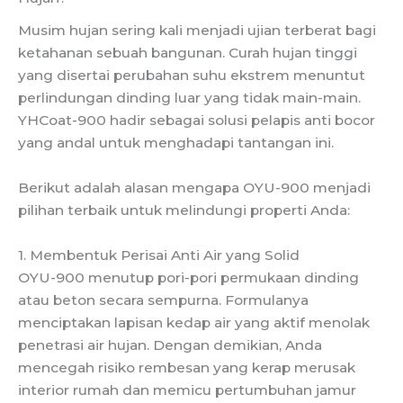
Musim hujan sering kali menjadi ujian terberat bagi
ketahanan sebuah bangunan. Curah hujan tinggi
yang disertai perubahan suhu ekstrem menuntut
perlindungan dinding luar yang tidak main-main.
YHCoat-900 hadir sebagai solusi pelapis anti bocor
yang andal untuk menghadapi tantangan ini.
Berikut adalah alasan mengapa OYU-900 menjadi
pilihan terbaik untuk melindungi properti Anda:
1. Membentuk Perisai Anti Air yang Solid
OYU-900 menutup pori-pori permukaan dinding
atau beton secara sempurna. Formulanya
menciptakan lapisan kedap air yang aktif menolak
penetrasi air hujan. Dengan demikian, Anda
mencegah risiko rembesan yang kerap merusak
interior rumah dan memicu pertumbuhan jamur