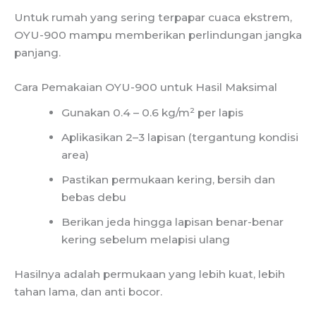
Untuk rumah yang sering terpapar cuaca ekstrem,
OYU-900 mampu memberikan perlindungan jangka
panjang.
Cara Pemakaian OYU-900 untuk Hasil Maksimal
Gunakan 0.4 – 0.6 kg/m² per lapis
Aplikasikan 2–3 lapisan (tergantung kondisi
area)
Pastikan permukaan kering, bersih dan
bebas debu
Berikan jeda hingga lapisan benar-benar
kering sebelum melapisi ulang
Hasilnya adalah permukaan yang lebih kuat, lebih
tahan lama, dan anti bocor.