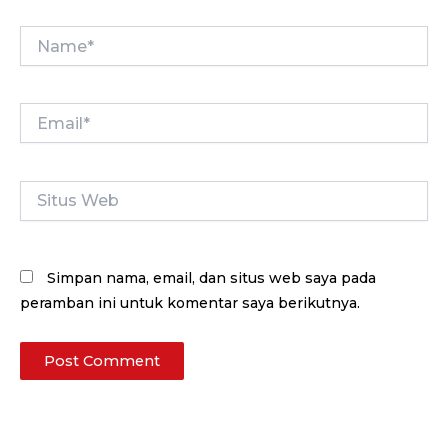
Name*
Email*
Situs
Web
Simpan nama, email, dan situs web saya pada
peramban ini untuk komentar saya berikutnya.