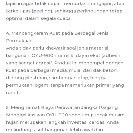
lapisan agar tidak cepat memudar, mengapur, atau
terkelupas (peeling), sehingga perlindungan tetap
optimal dalam segala cuaca.
4. Mencengkeram Kuat pada Berbagai Jenis
Permukaan
Anda tidak perlu khawatir soal jenis material
bangunan. OYU-900 memiliki daya rekat (adhesi)
yang sangat agresif. Produk ini menempel dengan
kuat pada berbagai media, mulai dari dak beton,
dinding plesteran, sambungan atap, hingga
permukaan logam, tanpa memerlukan primer yang
rumit.
5. Menghemat Biaya Perawatan Jangka Panjang
Mengaplikasikan OYU-900 sebelum puncak musim
hujan merupakan langkah investasi cerdas. Anda
melindungi aset bangunan lebih awal dan