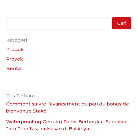
Cari
Kategori
Produk
Proyek
Berita
Pos Terbaru
Comment suivre l’avancement du pari du bonus de
bienvenue Stake
Waterproofing Gedung Parkir Bertingkat Semakin
Jadi Prioritas, Ini Alasan di Baliknya