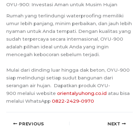
OYU-900: Investasi Aman untuk Musim Hujan
Rumah yang terlindungi waterproofing memiliki
umur lebih panjang, minim perbaikan, dan jauh lebih
nyaman untuk Anda tempati. Dengan kualitas yang
sudah terpercaya secara internasional, OYU-900
adalah pilihan ideal untuk Anda yang ingin
mencegah kebocoran sebelum terjadi.
Mulai dari dinding luar hingga dak beton, OYU-900
siap melindungi setiap sudut bangunan dari
serangan air hujan. Dapatkan produk OYU-
900 melalui website
orientalyuhong.co.id
atau bisa
melalui WhatsApp
0822-2429-0970
PREVIOUS
NEXT