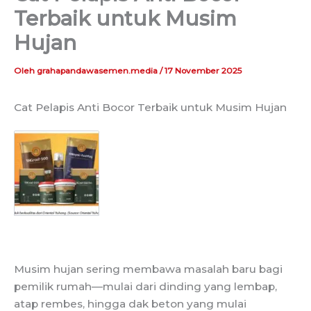
Terbaik untuk Musim
Hujan
Oleh
grahapandawasemen.media
/
17 November 2025
Cat Pelapis Anti Bocor Terbaik untuk Musim Hujan
Musim hujan sering membawa masalah baru bagi
pemilik rumah—mulai dari dinding yang lembap,
atap rembes, hingga dak beton yang mulai