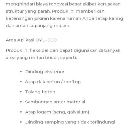
menghindari biaya renovasi besar akibat kerusakan
struktur yang parah. Produk ini memberikan
ketenangan pikiran karena rumah Anda tetap kering
dan aman sepanjang musim.
Area Aplikasi OYU-900
Produk ini fleksibel dan dapat digunakan di banyak
area yang rentan bocor, seperti:
Dinding eksterior
Atap dak beton / rooftop
Talang beton
Sambungan antar material
Atap logam (seng, galvalum)
Dinding samping yang tidak terlindungi