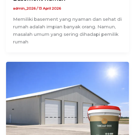
admin_2026
/
13 April 2026
Memiliki basement yang nyaman dan sehat di
rumah adalah impian banyak orang. Namun,
masalah umum yang sering dihadapi pemilik
rumah