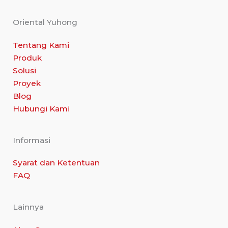
Oriental Yuhong
Tentang Kami
Produk
Solusi
Proyek
Blog
Hubungi Kami
Informasi
Syarat dan Ketentuan
FAQ
Lainnya