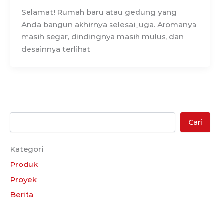
Selamat! Rumah baru atau gedung yang
Anda bangun akhirnya selesai juga. Aromanya
masih segar, dindingnya masih mulus, dan
desainnya terlihat
Cari
Kategori
Produk
Proyek
Berita