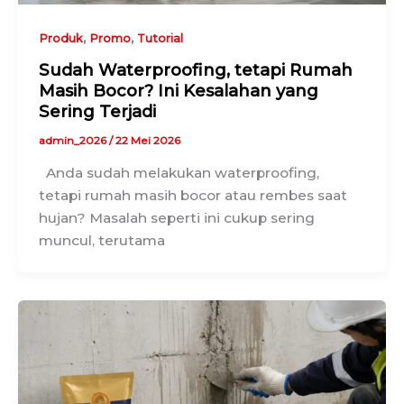
,
,
Produk
Promo
Tutorial
Sudah Waterproofing, tetapi Rumah
Masih Bocor? Ini Kesalahan yang
Sering Terjadi
admin_2026
/
22 Mei 2026
Anda sudah melakukan waterproofing,
tetapi rumah masih bocor atau rembes saat
hujan? Masalah seperti ini cukup sering
muncul, terutama