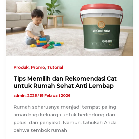
,
,
Produk
Promo
Tutorial
Tips Memilih dan Rekomendasi Cat
untuk Rumah Sehat Anti Lembap
admin_2026
/
19 Februari 2026
Rumah seharusnya menjadi tempat paling
aman bagi keluarga untuk berlindung dari
polusi dan penyakit. Namun, tahukah Anda
bahwa tembok rumah