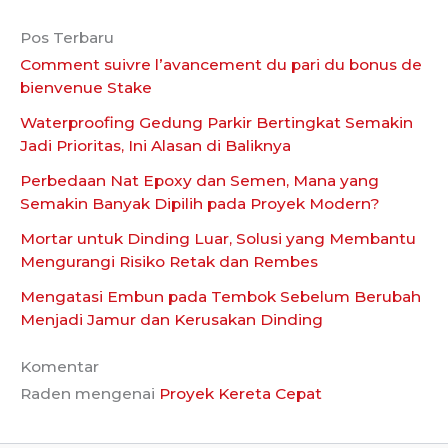
Pos Terbaru
Comment suivre l’avancement du pari du bonus de
bienvenue Stake
Waterproofing Gedung Parkir Bertingkat Semakin
Jadi Prioritas, Ini Alasan di Baliknya
Perbedaan Nat Epoxy dan Semen, Mana yang
Semakin Banyak Dipilih pada Proyek Modern?
Mortar untuk Dinding Luar, Solusi yang Membantu
Mengurangi Risiko Retak dan Rembes
Mengatasi Embun pada Tembok Sebelum Berubah
Menjadi Jamur dan Kerusakan Dinding
Komentar
Raden
mengenai
Proyek Kereta Cepat