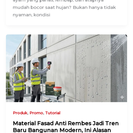
mudah bocor saat hujan? Bukan hanya tidak
nyaman, kondisi
,
,
Produk
Promo
Tutorial
Material Fasad Anti Rembes Jadi Tren
Baru Bangunan Modern, Ini Alasan