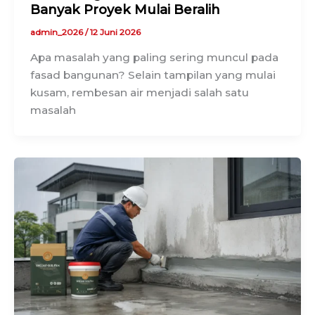
Banyak Proyek Mulai Beralih
admin_2026
/
12 Juni 2026
Apa masalah yang paling sering muncul pada
fasad bangunan? Selain tampilan yang mulai
kusam, rembesan air menjadi salah satu
masalah