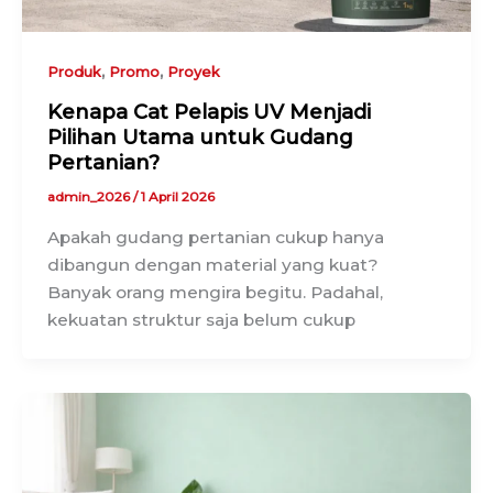
,
,
Produk
Promo
Proyek
Kenapa Cat Pelapis UV Menjadi
Pilihan Utama untuk Gudang
Pertanian?
admin_2026
/
1 April 2026
Apakah gudang pertanian cukup hanya
dibangun dengan material yang kuat?
Banyak orang mengira begitu. Padahal,
kekuatan struktur saja belum cukup