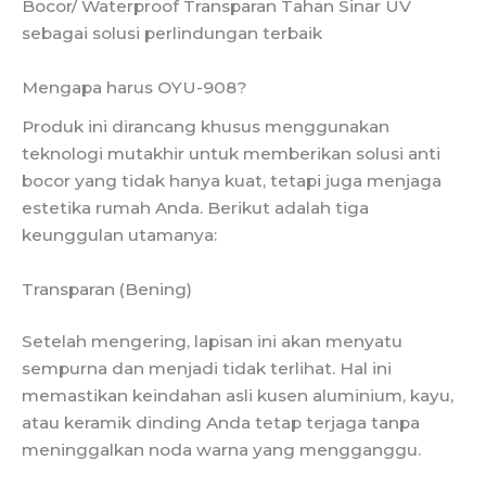
Bocor/ Waterproof Transparan Tahan Sinar UV
sebagai solusi perlindungan terbaik
Mengapa harus OYU-908?
Produk ini dirancang khusus menggunakan
teknologi mutakhir untuk memberikan solusi anti
bocor yang tidak hanya kuat, tetapi juga menjaga
estetika rumah Anda. Berikut adalah tiga
keunggulan utamanya:
Transparan (Bening)
Setelah mengering, lapisan ini akan menyatu
sempurna dan menjadi tidak terlihat. Hal ini
memastikan keindahan asli kusen aluminium, kayu,
atau keramik dinding Anda tetap terjaga tanpa
meninggalkan noda warna yang mengganggu.