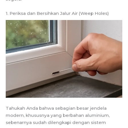
1. Periksa dan Bersihkan Jalur Air (Weep Holes)
Tahukah Anda bahwa sebagian besar jendela
modern, khususnya yang berbahan aluminium,
sebenarnya sudah dilengkapi dengan sistem