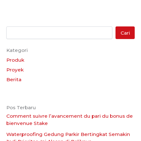
Cari
Kategori
Produk
Proyek
Berita
Pos Terbaru
Comment suivre l’avancement du pari du bonus de
bienvenue Stake
Waterproofing Gedung Parkir Bertingkat Semakin