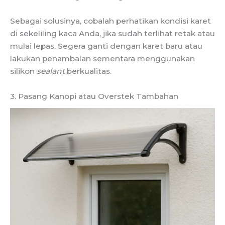
Sebagai solusinya, cobalah perhatikan kondisi karet
di sekeliling kaca Anda, jika sudah terlihat retak atau
mulai lepas. Segera ganti dengan karet baru atau
lakukan penambalan sementara menggunakan
silikon
sealant
berkualitas.
3. Pasang Kanopi atau Overstek Tambahan