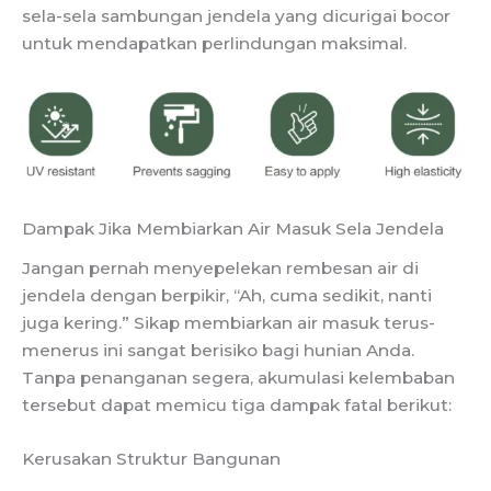
sela-sela sambungan jendela yang dicurigai bocor
untuk mendapatkan perlindungan maksimal.
Dampak Jika Membiarkan Air Masuk Sela Jendela
Jangan pernah menyepelekan rembesan air di
jendela dengan berpikir, “Ah, cuma sedikit, nanti
juga kering.” Sikap membiarkan air masuk terus-
menerus ini sangat berisiko bagi hunian Anda.
Tanpa penanganan segera, akumulasi kelembaban
tersebut dapat memicu tiga dampak fatal berikut:
Kerusakan Struktur Bangunan