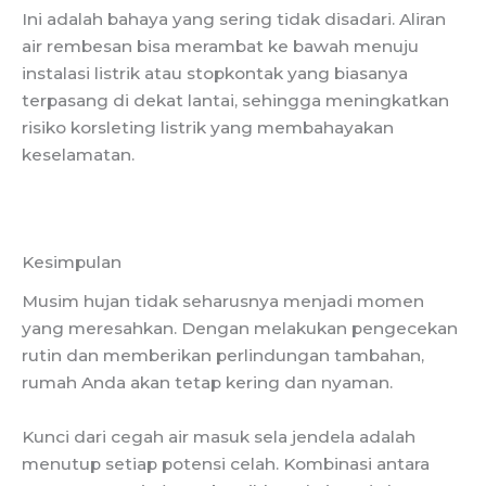
Ini adalah bahaya yang sering tidak disadari. Aliran
air rembesan bisa merambat ke bawah menuju
instalasi listrik atau stopkontak yang biasanya
terpasang di dekat lantai, sehingga meningkatkan
risiko korsleting listrik yang membahayakan
keselamatan.
Kesimpulan
Musim hujan tidak seharusnya menjadi momen
yang meresahkan. Dengan melakukan pengecekan
rutin dan memberikan perlindungan tambahan,
rumah Anda akan tetap kering dan nyaman.
Kunci dari cegah air masuk sela jendela adalah
menutup setiap potensi celah. Kombinasi antara