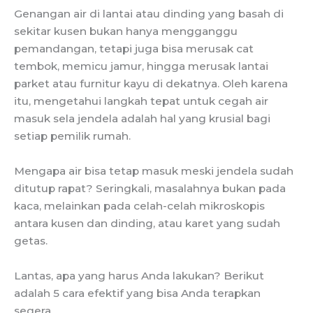
Genangan air di lantai atau dinding yang basah di
sekitar kusen bukan hanya mengganggu
pemandangan, tetapi juga bisa merusak cat
tembok, memicu jamur, hingga merusak lantai
parket atau furnitur kayu di dekatnya. Oleh karena
itu, mengetahui langkah tepat untuk cegah air
masuk sela jendela adalah hal yang krusial bagi
setiap pemilik rumah.
Mengapa air bisa tetap masuk meski jendela sudah
ditutup rapat? Seringkali, masalahnya bukan pada
kaca, melainkan pada celah-celah mikroskopis
antara kusen dan dinding, atau karet yang sudah
getas.
Lantas, apa yang harus Anda lakukan? Berikut
adalah 5 cara efektif yang bisa Anda terapkan
segera.