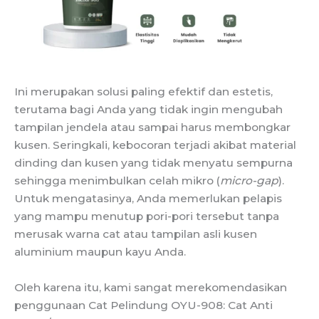
Ini merupakan solusi paling efektif dan estetis,
terutama bagi Anda yang tidak ingin mengubah
tampilan jendela atau sampai harus membongkar
kusen. Seringkali, kebocoran terjadi akibat material
dinding dan kusen yang tidak menyatu sempurna
sehingga menimbulkan celah mikro (
micro-gap
).
Untuk mengatasinya, Anda memerlukan pelapis
yang mampu menutup pori-pori tersebut tanpa
merusak warna cat atau tampilan asli kusen
aluminium maupun kayu Anda.
Oleh karena itu, kami sangat merekomendasikan
penggunaan Cat Pelindung OYU-908: Cat Anti