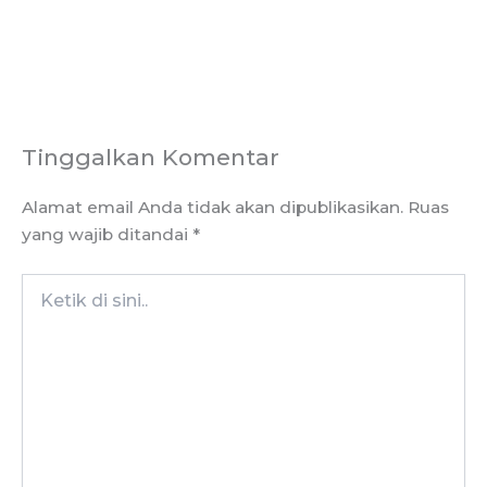
Tinggalkan Komentar
Alamat email Anda tidak akan dipublikasikan.
Ruas
yang wajib ditandai
*
Ketik
di
sini..