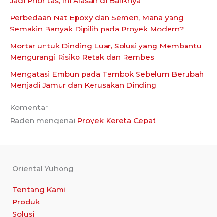
Jadi Prioritas, Ini Alasan di Baliknya
Perbedaan Nat Epoxy dan Semen, Mana yang
Semakin Banyak Dipilih pada Proyek Modern?
Mortar untuk Dinding Luar, Solusi yang Membantu
Mengurangi Risiko Retak dan Rembes
Mengatasi Embun pada Tembok Sebelum Berubah
Menjadi Jamur dan Kerusakan Dinding
Komentar
Raden
mengenai
Proyek Kereta Cepat
Oriental Yuhong
Tentang Kami
Produk
Solusi