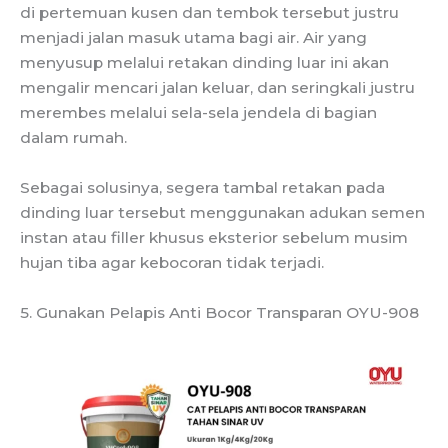
di pertemuan kusen dan tembok tersebut justru
menjadi jalan masuk utama bagi air. Air yang
menyusup melalui retakan dinding luar ini akan
mengalir mencari jalan keluar, dan seringkali justru
merembes melalui sela-sela jendela di bagian
dalam rumah.
Sebagai solusinya, segera tambal retakan pada
dinding luar tersebut menggunakan adukan semen
instan atau filler khusus eksterior sebelum musim
hujan tiba agar kebocoran tidak terjadi.
5. Gunakan Pelapis Anti Bocor Transparan OYU-908