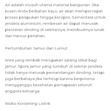
Air adalah musuh utama material bangunan. Jika
kusen Anda berbahan kayu, air akan mempercepat
proses pelapukan hingga keropos. Sementara untuk
jendela aluminium, rembesan air dapat merusak
plesteran dinding di sekitarnya, membuatnya lunak
dan hancur perlahan.
Pertumbuhan Jamur dan Lumut
Area yang lembab merupakan sarang ideal bagi
jamur. Spora jamur yang tumbuh di sekitar jendela
tidak hanya merusak pemandangan dinding, tetapi
juga berbahaya jika terhirup karena berpotensi
mengganggu kesehatan pernapasan seluruh
anggota keluarga.
Risiko Korsleting Listrik