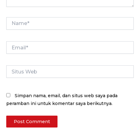
Name*
Email*
Situs
Web
Simpan nama, email, dan situs web saya pada
peramban ini untuk komentar saya berikutnya.