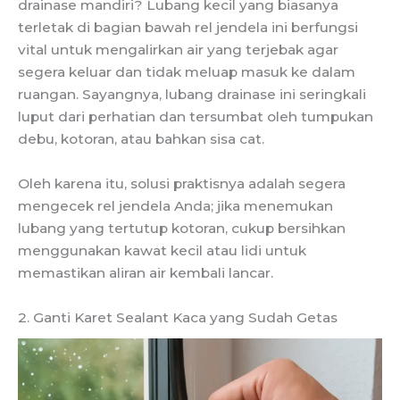
drainase mandiri? Lubang kecil yang biasanya
terletak di bagian bawah rel jendela ini berfungsi
vital untuk mengalirkan air yang terjebak agar
segera keluar dan tidak meluap masuk ke dalam
ruangan. Sayangnya, lubang drainase ini seringkali
luput dari perhatian dan tersumbat oleh tumpukan
debu, kotoran, atau bahkan sisa cat.
Oleh karena itu, solusi praktisnya adalah segera
mengecek rel jendela Anda; jika menemukan
lubang yang tertutup kotoran, cukup bersihkan
menggunakan kawat kecil atau lidi untuk
memastikan aliran air kembali lancar.
2. Ganti Karet Sealant Kaca yang Sudah Getas