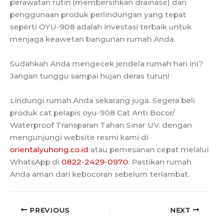
perawatan rutin (membersihkan drainase) dan
penggunaan produk perlindungan yang tepat
seperti OYU-908 adalah investasi terbaik untuk
menjaga keawetan bangunan rumah Anda.
Sudahkah Anda mengecek jendela rumah hari ini?
Jangan tunggu sampai hujan deras turun!
Lindungi rumah Anda sekarang juga. Segera beli
produk cat pelapis oyu-908 Cat Anti Bocor/
Waterproof Transparan Tahan Sinar UV, dengan
mengunjungi website resmi kami di
orientalyuhong.co.id
atau pemesanan cepat melalui
WhatsApp di
0822-2429-0970
. Pastikan rumah
Anda aman dari kebocoran sebelum terlambat.
PREVIOUS
NEXT