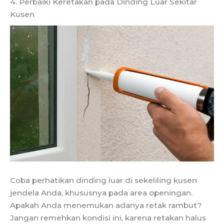
4. Perbaiki Keretakan pada Dinding Luar Sekitar
Kusen
Coba perhatikan dinding luar di sekeliling kusen
jendela Anda, khususnya pada area openingan.
Apakah Anda menemukan adanya retak rambut?
Jangan remehkan kondisi ini, karena retakan halus