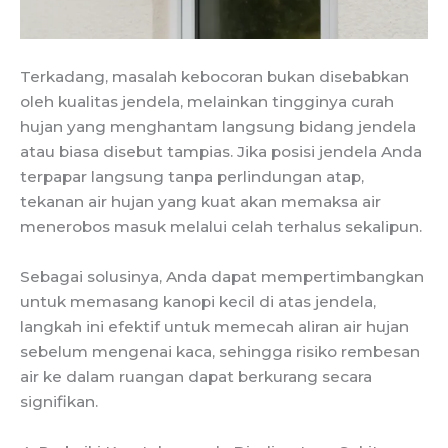
Terkadang, masalah kebocoran bukan disebabkan
oleh kualitas jendela, melainkan tingginya curah
hujan yang menghantam langsung bidang jendela
atau biasa disebut tampias. Jika posisi jendela Anda
terpapar langsung tanpa perlindungan atap,
tekanan air hujan yang kuat akan memaksa air
menerobos masuk melalui celah terhalus sekalipun.
Sebagai solusinya, Anda dapat mempertimbangkan
untuk memasang kanopi kecil di atas jendela,
langkah ini efektif untuk memecah aliran air hujan
sebelum mengenai kaca, sehingga risiko rembesan
air ke dalam ruangan dapat berkurang secara
signifikan.