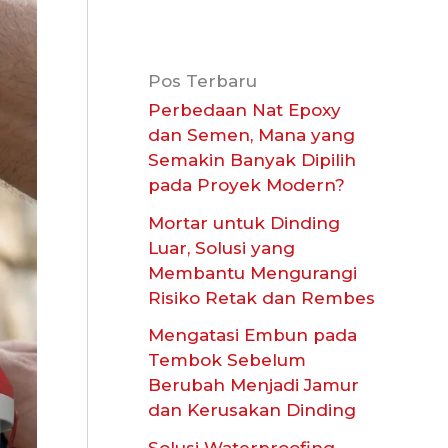
Pos Terbaru
Perbedaan Nat Epoxy
dan Semen, Mana yang
Semakin Banyak Dipilih
pada Proyek Modern?
Mortar untuk Dinding
Luar, Solusi yang
Membantu Mengurangi
Risiko Retak dan Rembes
Mengatasi Embun pada
Tembok Sebelum
Berubah Menjadi Jamur
dan Kerusakan Dinding