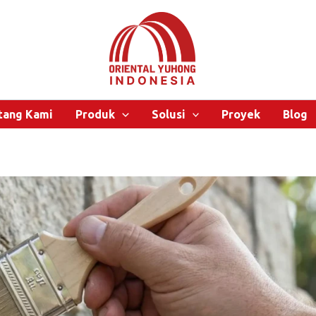
tang Kami
Produk
Solusi
Proyek
Blog