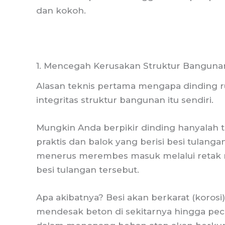
dan kokoh.
1. Mencegah Kerusakan Struktur Bangunan
Alasan teknis pertama mengapa dinding r
integritas struktur bangunan itu sendiri.
Mungkin Anda berpikir dinding hanyalah 
praktis dan balok yang berisi besi tulangan
menerus merembes masuk melalui retak ram
besi tulangan tersebut.
Apa akibatnya? Besi akan berkarat (koros
mendesak beton di sekitarnya hingga pec