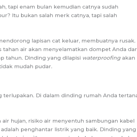
h, tapi enam bulan kemudian catnya sudah
ur? Itu bukan salah merk catnya, tapi salah
 mendorong lapisan cat keluar, membuatnya rusak.
tahan air akan menyelamatkan dompet Anda dar
 tahun. Dinding yang dilapisi
waterproofing
akan
 tidak mudah pudar.
ng terlupakan. Di dalam dinding rumah Anda terta
 air hujan, risiko air menyentuh sambungan kabel
 adalah penghantar listrik yang baik. Dinding yang